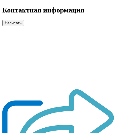
Контактная информация
Написать