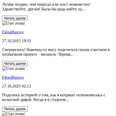
Лучше поздно, чем никогда или пост-знакомство!
Здравствуйте, друзья! Была бы рада найти ед...
Читать далее
ElenaBasova
27.10.2025 19:53
Свершилось! Наконец-то могу поделиться своим участием в
необычном проекте - мюзикле "Время...
Читать далее
ElenaBasova
27.10.2025 02:13
Поделюсь историей о том, как я впервые познакомилась с
кельтской арфой. Когда я в студенче...
Читать далее