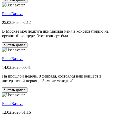
Читать далее
ElenaBasova
25.02.2026 02:12
В Москве моя подруга пригласила меня в консерваторию на
органный концерт. Этот концерт был...
Читать далее
ElenaBasova
14.02.2026 00:41
На прошлой неделе, 8 февраля, состоялся наш концерт в
лютеранской церкви, "Зимние мелодии"...
Читать далее
ElenaBasova
12.02.2026 01:16