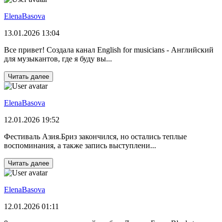
ElenaBasova
13.01.2026 13:04
Все привет! Создала канал English for musicians - Английский
для музыкантов, где я буду вы...
Читать далее
ElenaBasova
12.01.2026 19:52
Фестиваль Азия.Бриз закончился, но остались теплые
воспоминания, а также запись выступлени...
Читать далее
ElenaBasova
12.01.2026 01:11