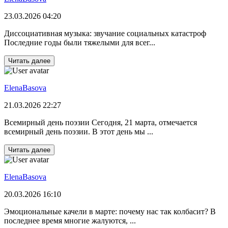
23.03.2026 04:20
Диссоциативная музыка: звучание социальных катастроф
Последние годы были тяжелыми для всег...
Читать далее
ElenaBasova
21.03.2026 22:27
Всемирный день поэзии Сегодня, 21 марта, отмечается
всемирный день поэзии. В этот день мы ...
Читать далее
ElenaBasova
20.03.2026 16:10
Эмоциональные качели в марте: почему нас так колбасит? В
последнее время многие жалуются, ...