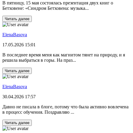
В пятницу, 15 мая состоялась презентация двух книг о
Бетховене: «Синдром Бетховена: музыка...
Читать далее
ElenaBasova
17.05.2026 15:01
В последнее время меня как магнитом тянет на природу, и я
решила выбраться в горы. На праз...
Читать далее
ElenaBasova
30.04.2026 17:57
Давно не писала в блоге, потому что была активно вовлечена
в процесс обучения. Поздравляю ...
Читать далее