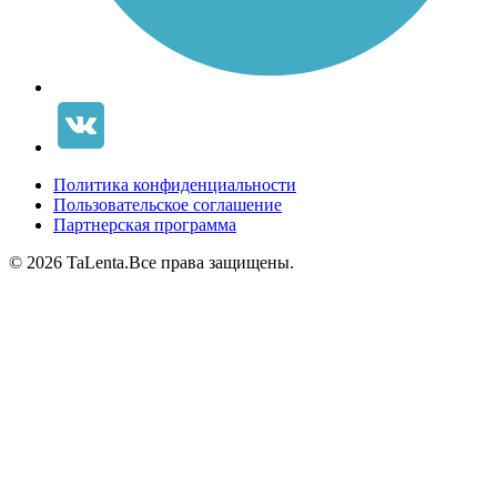
Политика конфиденциальности
Пользовательское соглашение
Партнерская программа
© 2026 TaLenta.
Все права защищены.