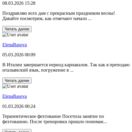
08.03.2026 15:28
Поздравляю всех дам с прекрасным праздником весны!
Давайте посмотрим, как отмечают начало ...
Читать далее
ElenaBasova
05.03.2026 00:09
В Италии завершается период карнавалов. Так как я преподаю
итальянский язык, погружение в ...
Читать далее
ElenaBasova
01.03.2026 00:24
Терапевтическое фехтование Посетила занятие по
фехтованию. После тренировки пришло пониман...