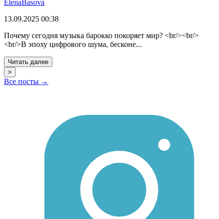
ElenaBasova
13.09.2025 00:38
Почему сегодня музыка барокко покоряет мир? <br/><br/>
<br/>В эпоху цифрового шума, бесконе...
Читать далее
>
Все посты →