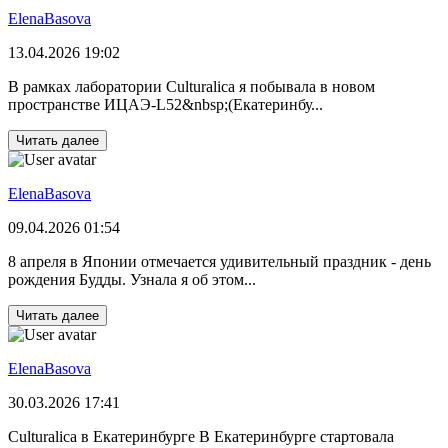
ElenaBasova
13.04.2026 19:02
В рамках лаборатории Culturalica я побывала в новом
пространстве ИЦАЭ-L52&nbsp;(Екатеринбу...
Читать далее
ElenaBasova
09.04.2026 01:54
8 апреля в Японии отмечается удивительный праздник - день
рождения Будды. Узнала я об этом...
Читать далее
ElenaBasova
30.03.2026 17:41
Culturalica в Екатеринбурге В Екатеринбурге стартовала