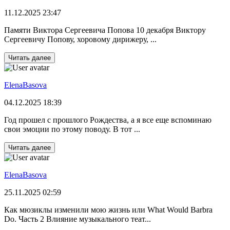
11.12.2025 23:47
Памяти Виктора Сергеевича Попова 10 декабря Виктору
Сергеевичу Попову, хоровому дирижеру, ...
Читать далее
ElenaBasova
04.12.2025 18:39
Год прошел с прошлого Рождества, а я все еще вспоминаю
свои эмоции по этому поводу. В тот ...
Читать далее
ElenaBasova
25.11.2025 02:59
Как мюзиклы изменили мою жизнь или What Would Barbra
Do. Часть 2 Влияние музыкального теат...