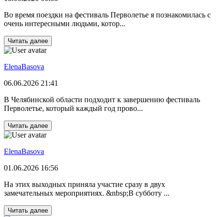
Во время поездки на фестиваль Перволетье я познакомилась с
очень интересными людьми, котор...
Читать далее
ElenaBasova
06.06.2026 21:41
В Челябинской области подходит к завершению фестиваль
Перволетье, который каждый год прово...
Читать далее
ElenaBasova
01.06.2026 16:56
На этих выходных приняла участие сразу в двух
замечательных мероприятиях. &nbsp;В субботу ...
Читать далее