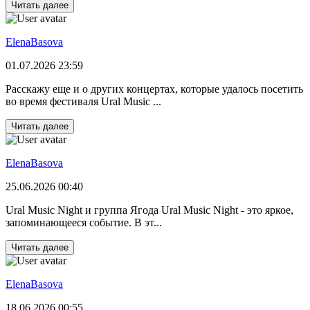
Читать далее
ElenaBasova
01.07.2026 23:59
Расскажу еще и о других концертах, которые удалось посетить
во время фестиваля Ural Music ...
Читать далее
ElenaBasova
25.06.2026 00:40
Ural Music Night и группа Ягода Ural Music Night - это яркое,
запоминающееся событие. В эт...
Читать далее
ElenaBasova
18.06.2026 00:55