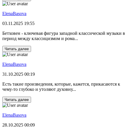
ElenaBasova
03.11.2025 19:55
Бетховен - ключевая фигура западной классической музыки в
период между классицизмом и рома...
Читать далее
ElenaBasova
31.10.2025 00:19
Есть такие произведения, которые, кажется, прикасаются к
чему-то глубоко и утоляют духовну...
Читать далее
ElenaBasova
28.10.2025 00:09