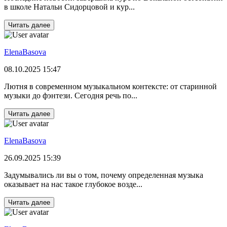
в школе Натальи Сидорцовой и кур...
Читать далее
ElenaBasova
08.10.2025 15:47
Лютня в современном музыкальном контексте: от старинной
музыки до фэнтези. Сегодня речь по...
Читать далее
ElenaBasova
26.09.2025 15:39
Задумывались ли вы о том, почему определенная музыка
оказывает на нас такое глубокое возде...
Читать далее