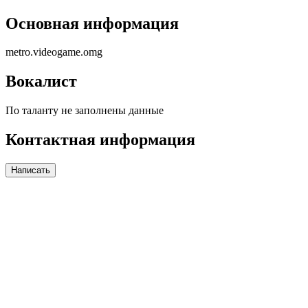
Основная информация
metro.videogame.omg
Вокалист
По таланту не заполнены данные
Контактная информация
Написать