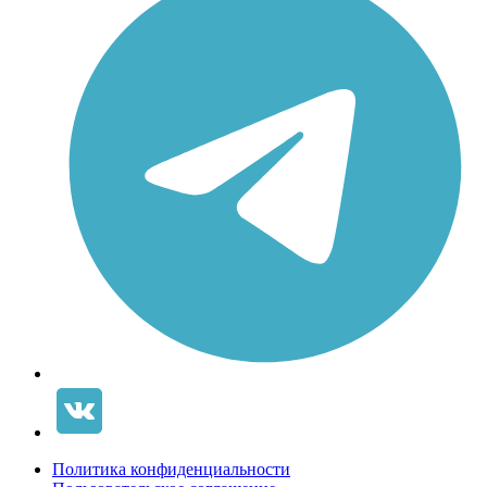
Политика конфиденциальности