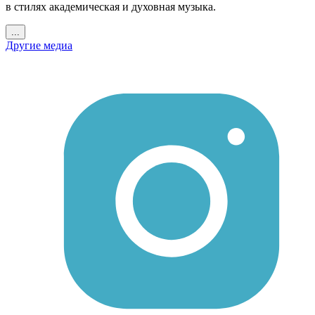
в стилях академическая и духовная музыка.
...
Другие медиа