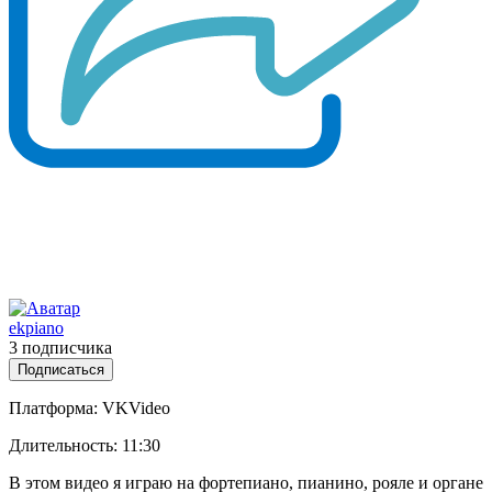
ekpiano
3 подписчика
Подписаться
Платформа: VKVideo
Длительность: 11:30
В этом видео я играю на фортепиано, пианино, рояле и органе