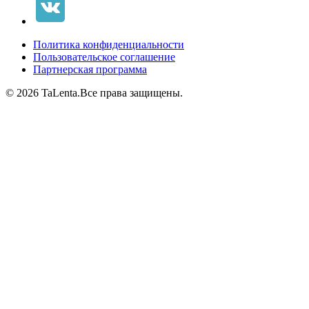
Политика конфиденциальности
Пользовательское соглашение
Партнерская программа
© 2026 TaLenta.
Все права защищены.