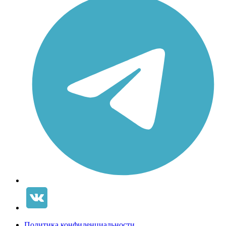
Политика конфиденциальности