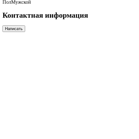
Пол
Мужской
Контактная информация
Написать