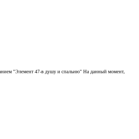
анием "Элемент 47-в душу и спальню" На данный момент,