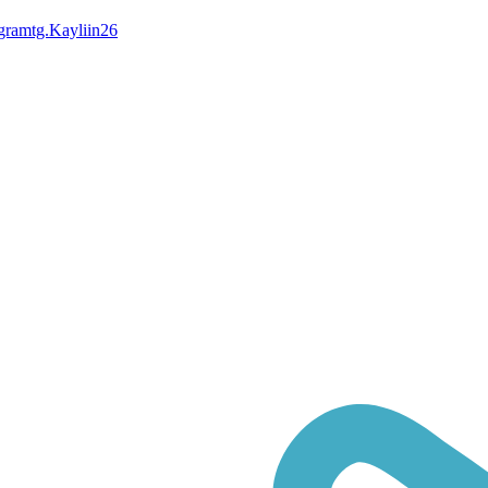
tg.Kayliin26