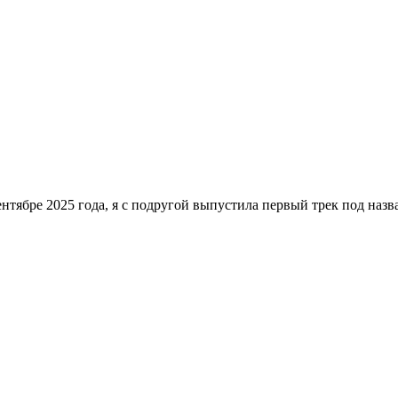
тябре 2025 года, я с подругой выпустила первый трек под назв