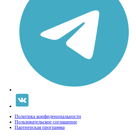
Политика конфиденциальности
Пользовательское соглашение
Партнерская программа