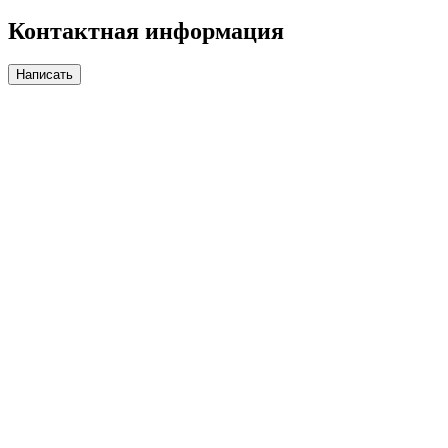
Контактная информация
Написать