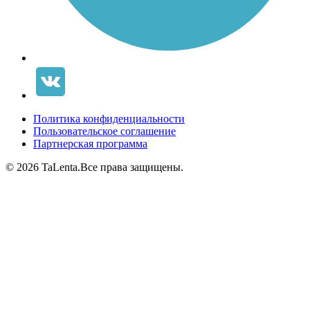
Политика конфиденциальности
Пользовательское соглашение
Партнерская программа
© 2026 TaLenta.
Все права защищены.