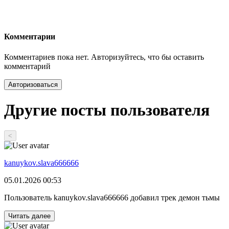
Комментарии
Комментариев пока нет. Авторизуйтесь, что бы оставить
комментарий
Авторизоваться
Другие посты пользователя
<
kanuykov.slava666666
05.01.2026 00:53
Пользователь kanuykov.slava666666 добавил трек демон тьмы
Читать далее