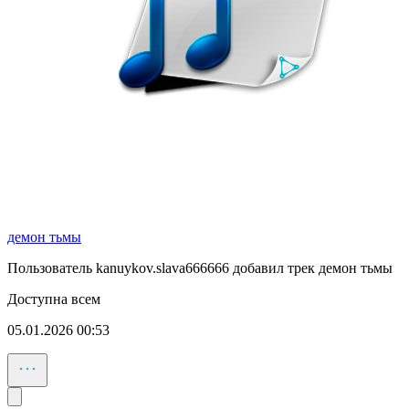
демон тьмы
Пользователь kanuykov.slava666666 добавил трек демон тьмы
Доступна всем
05.01.2026 00:53