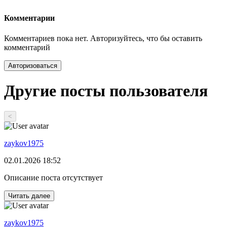
Комментарии
Комментариев пока нет. Авторизуйтесь, что бы оставить
комментарий
Авторизоваться
Другие посты пользователя
<
zaykov1975
02.01.2026 18:52
Описание поста отсутствует
Читать далее
zaykov1975