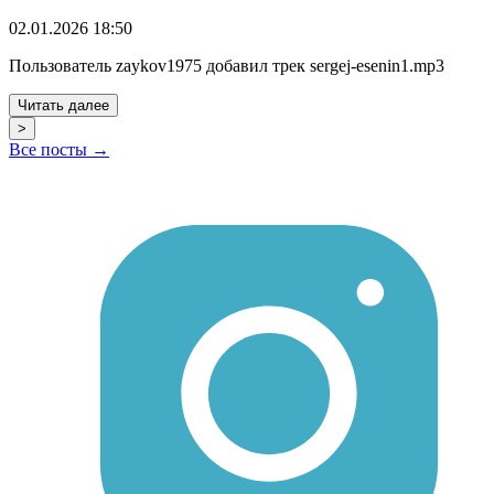
02.01.2026 18:50
Пользователь zaykov1975 добавил трек sergej-esenin1.mp3
Читать далее
>
Все посты →