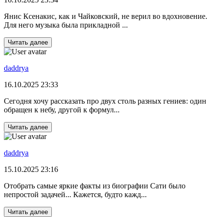
Янис Ксенакис, как и Чайковский, не верил во вдохновение.
Для него музыка была прикладной ...
Читать далее
daddrya
16.10.2025 23:33
Сегодня хочу рассказать про двух столь разных гениев: один
обращен к небу, другой к формул...
Читать далее
daddrya
15.10.2025 23:16
Отобрать самые яркие факты из биографии Сати было
непростой задачей... Кажется, будто кажд...
Читать далее