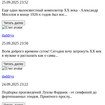
25.09.2025 23:52
Еще один малоизвестный композитор ХХ века - Александр
Мосолов в конце 1920-х годов был вос...
Читать далее
daddrya
25.09.2025 23:50
Всем доброго времени суток! Сегодня хочу затронуть ХХ век
в музыке и рассказать как о самы...
Читать далее
daddrya
24.09.2025 23:22
Подборка произведений Луизы Фарранк - от симфоний до
фортепианных этюдов. Приятного прослу...
Читать далее