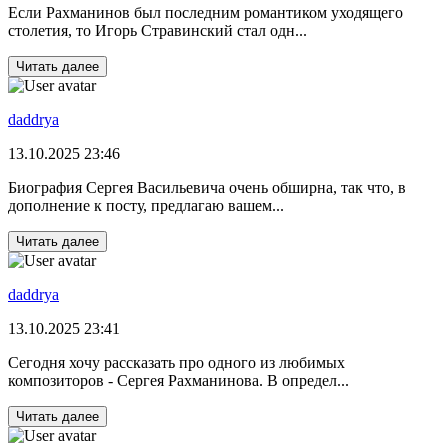
Если Рахманинов был последним романтиком уходящего
столетия, то Игорь Стравинский стал одн...
Читать далее
daddrya
13.10.2025 23:46
Биография Сергея Васильевича очень обширна, так что, в
дополнение к посту, предлагаю вашем...
Читать далее
daddrya
13.10.2025 23:41
Сегодня хочу рассказать про одного из любимых
композиторов - Сергея Рахманинова. В определ...
Читать далее