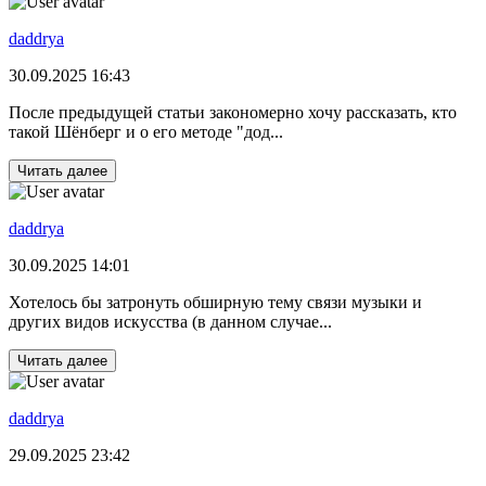
daddrya
30.09.2025 16:43
После предыдущей статьи закономерно хочу рассказать, кто
такой Шёнберг и о его методе "дод...
Читать далее
daddrya
30.09.2025 14:01
Хотелось бы затронуть обширную тему связи музыки и
других видов искусства (в данном случае...
Читать далее
daddrya
29.09.2025 23:42