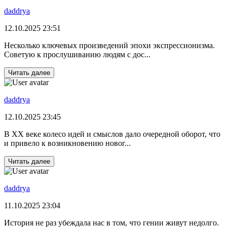
daddrya
12.10.2025 23:51
Несколько ключевых произведений эпохи экспрессионизма.
Советую к прослушиванию людям с дос...
Читать далее
daddrya
12.10.2025 23:45
В ХХ веке колесо идей и смыслов дало очередной оборот, что
и привело к возникновению новог...
Читать далее
daddrya
11.10.2025 23:04
История не раз убеждала нас в том, что гении живут недолго.