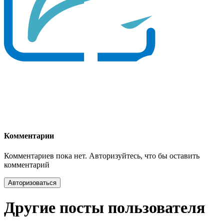
Комментарии
Комментариев пока нет. Авторизуйтесь, что бы оставить
комментарий
Авторизоваться
Другие посты пользователя