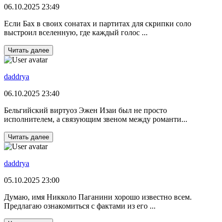
06.10.2025 23:49
Если Бах в своих сонатах и партитах для скрипки соло
выстроил вселенную, где каждый голос ...
Читать далее
daddrya
06.10.2025 23:40
Бельгийский виртуоз Эжен Изаи был не просто
исполнителем, а связующим звеном между романти...
Читать далее
daddrya
05.10.2025 23:00
Думаю, имя Никколо Паганини хорошо известно всем.
Предлагаю ознакомиться с фактами из его ...