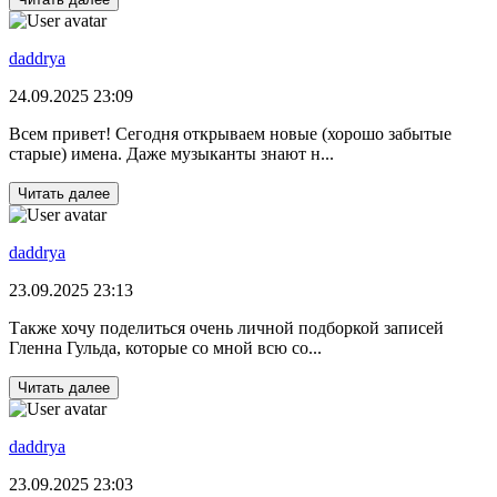
daddrya
24.09.2025 23:09
Всем привет! Сегодня открываем новые (хорошо забытые
старые) имена. Даже музыканты знают н...
Читать далее
daddrya
23.09.2025 23:13
Также хочу поделиться очень личной подборкой записей
Гленна Гульда, которые со мной всю со...
Читать далее
daddrya
23.09.2025 23:03