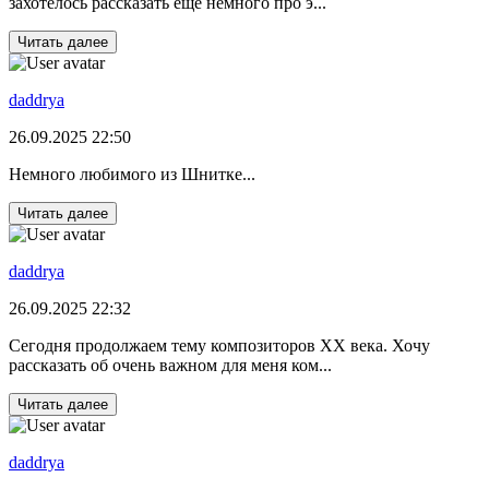
захотелось рассказать еще немного про э...
Читать далее
daddrya
26.09.2025 22:50
Немного любимого из Шнитке...
Читать далее
daddrya
26.09.2025 22:32
Сегодня продолжаем тему композиторов ХХ века. Хочу
рассказать об очень важном для меня ком...
Читать далее
daddrya