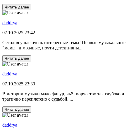
Читать далее
daddrya
07.10.2025 23:42
Сегодня у нас очень интересные темы! Первые музыкальные
"мемы" и мрачные, почти детективны...
Читать далее
daddrya
07.10.2025 23:39
В истории музыки мало фигур, чьё творчество так глубоко и
трагично переплетено с судьбой, ...
Читать далее
daddrya