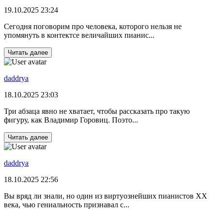
19.10.2025 23:24
Сегодня поговорим про человека, которого нельзя не
упомянуть в контектсе величайших пианис...
Читать далее
daddrya
18.10.2025 23:03
Три абзаца явно не хватает, чтобы рассказать про такую
фигуру, как Владимир Горовиц. Поэто...
Читать далее
daddrya
18.10.2025 22:56
Вы вряд ли знали, но один из виртуознейших пианистов ХХ
века, чью гениальность признавал с...