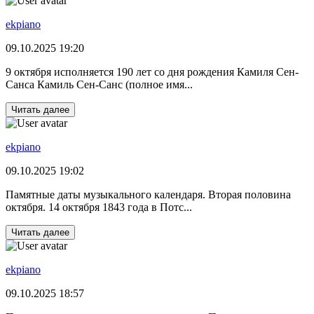
ekpiano
09.10.2025 19:20
9 октября исполняется 190 лет со дня рождения Камиля Сен-
Санса Камиль Сен-Санс (полное имя...
Читать далее
ekpiano
09.10.2025 19:02
Памятные даты музыкального календаря. Вторая половина
октября. 14 октября 1843 года в Потс...
Читать далее
ekpiano
09.10.2025 18:57