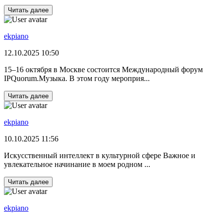
Читать далее
ekpiano
12.10.2025 10:50
15–16 октября в Москве состоится Международный форум
IPQuorum.Музыка. В этом году мероприя...
Читать далее
ekpiano
10.10.2025 11:56
Искусственный интеллект в культурной сфере Важное и
увлекательное начинание в моем родном ...
Читать далее
ekpiano