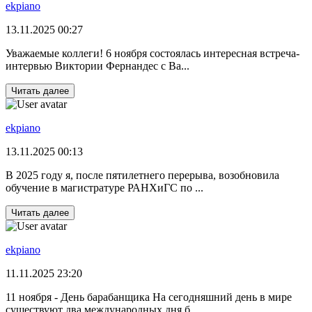
ekpiano
13.11.2025 00:27
Уважаемые коллеги! 6 ноября состоялась интересная встреча-
интервью Виктории Фернандес с Ва...
Читать далее
ekpiano
13.11.2025 00:13
В 2025 году я, после пятилетнего перерыва, возобновила
обучение в магистратуре РАНХиГС по ...
Читать далее
ekpiano
11.11.2025 23:20
11 ноября - День барабанщика На сегодняшний день в мире
существуют два международных дня б...