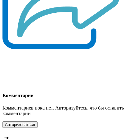
Комментарии
Комментариев пока нет. Авторизуйтесь, что бы оставить
комментарий
Авторизоваться