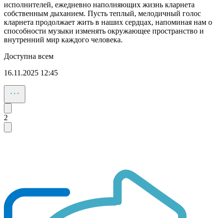
исполнителей, ежедневно наполняющих жизнь кларнета
собственным дыханием. Пусть теплый, мелодичный голос
кларнета продолжает жить в наших сердцах, напоминая нам о
способности музыки изменять окружающее пространство и
внутренний мир каждого человека.
Доступна всем
16.11.2025 12:45
2