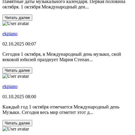
Памятные даты музыкального календаря. Первая половина
октября. 1 октября Международный ден...
Читать далее
ekpiano
02.10.2025 00:07
Сегодня 1 октября, в Международный день музыки, свой
вековой юбилей празднует Мария Степан...
Читать далее
ekpiano
01.10.2025 08:00
Каждый год 1 октября отмечается Международный день
Музыки. Сегодня весь мир отметит этот д...
Читать далее