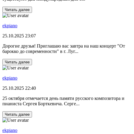
Читать далее
ekpiano
25.10.2025 23:07
Дорогие друзья! Приглашаю вас завтра на наш концерт "От
барокко до современности" в г. Луг...
Читать далее
ekpiano
25.10.2025 22:40
25 октября отмечается день памяти русского композитора и
пианиста Сергея Борткевича. Серге...
Читать далее
ekpiano