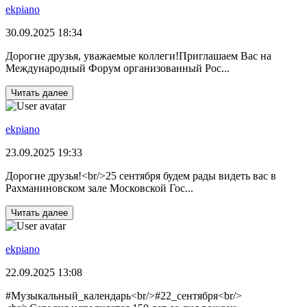
ekpiano
30.09.2025 18:34
Дорогие друзья, уважаемые коллеги!Приглашаем Вас на
Международный Форум организованный Рос...
Читать далее
ekpiano
23.09.2025 19:33
Дорогие друзья!<br/>25 сентября будем рады видеть вас в
Рахманиновском зале Московской Гос...
Читать далее
ekpiano
22.09.2025 13:08
#Музыкальный_календарь<br/>#22_сентября<br/>