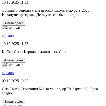
10.10.2025 11:33
Лучший преподаватель детской школы искусств-2025
Накануне праздника День учителя были подв...
Читать далее
ekpiano
10.10.2025 11:22
К. Сен-Санс. Карнавал животных. Слон
Читать далее
ekpiano
09.10.2025 19:23
Сен-Санс - Симфония №3 до минор, op.78 "Орган" II. Poco
adagio
Читать далее