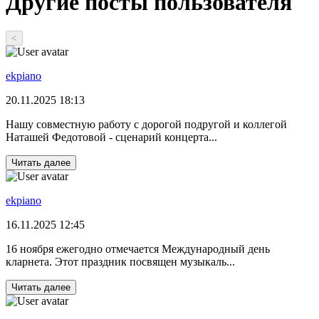
Другие посты пользователя
<
ekpiano
20.11.2025 18:13
Нашу совместную работу с дорогой подругой и коллегой
Наташей Федотовой - сценарий концерта...
Читать далее
ekpiano
16.11.2025 12:45
16 ноября ежегодно отмечается Международный день
кларнета. Этот праздник посвящен музыкаль...
Читать далее