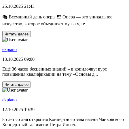
25.10.2025 21:43
🎭 Всемирный день оперы 🎹 Опера — это уникальное
искусство, которое объединяет музыку, те...
Читать далее
ekpiano
13.10.2025 09:00
Ещё 36 часов бесценных знаний – в копилочку: курс
повышения квалификации на тему «Основы д...
Читать далее
ekpiano
12.10.2025 19:39
85 лет со дня открытия Концертного зала имени Чайковского
Концертный зал имени Петра Ильич...