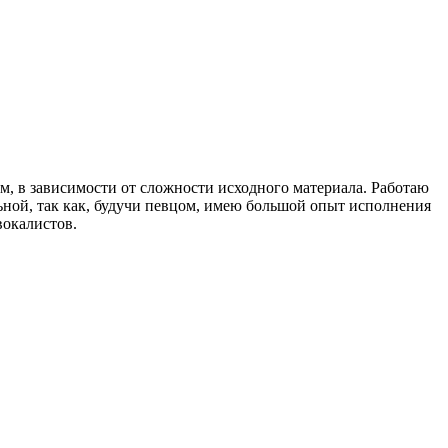
м, в зависимости от сложности исходного материала. Работаю
ьной, так как, будучи певцом, имею большой опыт исполнения
вокалистов.