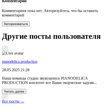
Комментарии
Комментариев пока нет. Авторизуйтесь, что бы оставить
комментарий
Авторизоваться
Другие посты пользователя
<
pianodelica.production
28.05.2025 21:28
Наша команда студии звукозаписи PIANODELICA
PRODUCTION воплотит все Ваши творческие задумк...
Читать далее
>
Все посты →