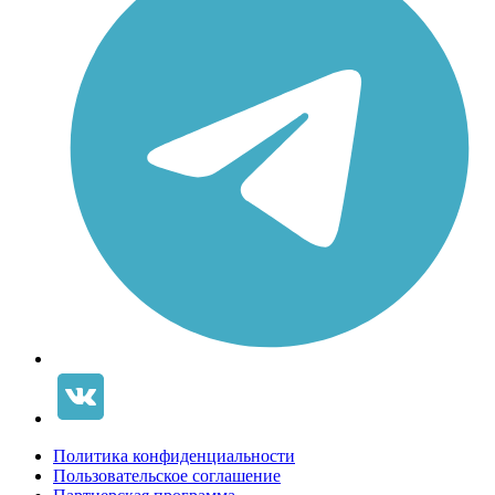
Политика конфиденциальности
Пользовательское соглашение