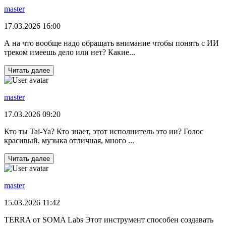
master
17.03.2026 16:00
А на что вообще надо обращать внимание чтобы понять с ИИ
треком имеешь дело или нет? Какие...
Читать далее
master
17.03.2026 09:20
Кто ты Tai-Ya? Кто знает, этот исполнитель это ии? Голос
красивый, музыка отличная, много ...
Читать далее
master
15.03.2026 11:42
TERRA от SOMA Labs Этот инструмент способен создавать