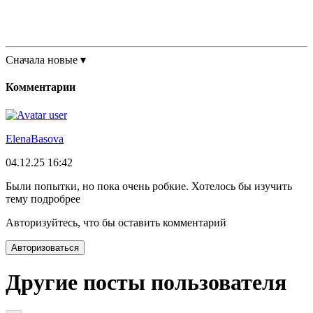
Сначала новые
▾
Комментарии
ElenaBasova
04.12.25 16:42
Были попытки, но пока очень робкие. Хотелось бы изучить
тему подробрее
Авторизуйтесь, что бы оставить комментарий
Авторизоваться
Другие посты пользователя