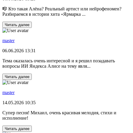
🎼 Кто такая Алёна? Реальный артист или нейрофеномен?
Разбираемся в истории хита «Ярмарка ...
Читать далее
master
06.06.2026 13:31
Тема оказалась очень интересной и я решил позадавать
вопросы ИИ Яндекса Алисе на тему явля...
Читать далее
master
14.05.2026 10:35
Супер песня! Михаил, очень красивая мелодия, стихи и
исполнение!
Читать далее