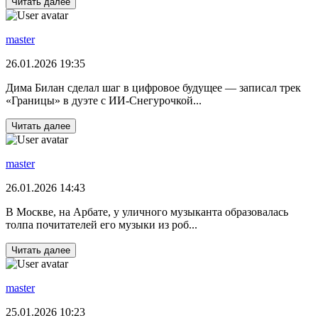
Читать далее
master
26.01.2026 19:35
Дима Билан сделал шаг в цифровое будущее — записал трек
«Границы» в дуэте с ИИ‑Снегурочкой...
Читать далее
master
26.01.2026 14:43
В Москве, на Арбате, у уличного музыканта образовалась
толпа почитателей его музыки из роб...
Читать далее
master
25.01.2026 10:23