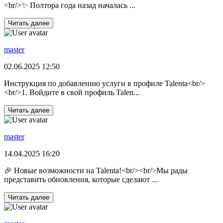
<br/>✨ Полтора года назад началась ...
Читать далее
master
02.06.2025 12:50
Инструкция по добавлению услуги в профиле Talenta<br/>
<br/>1. Войдите в свой профиль Talen...
Читать далее
master
14.04.2025 16:20
🎉 Новые возможности на Talenta!<br/><br/>Мы рады
представить обновления, которые сделают ...
Читать далее