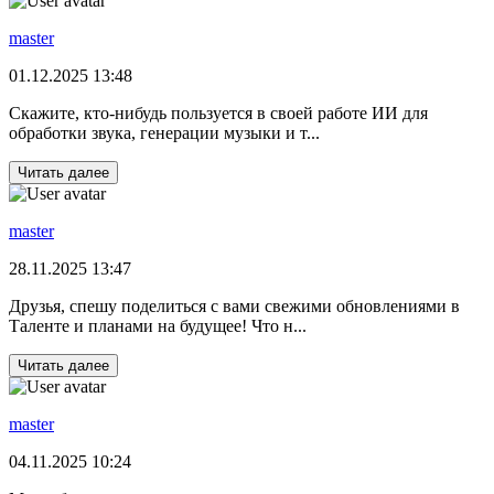
master
01.12.2025 13:48
Скажите, кто-нибудь пользуется в своей работе ИИ для
обработки звука, генерации музыки и т...
Читать далее
master
28.11.2025 13:47
Друзья, спешу поделиться с вами свежими обновлениями в
Таленте и планами на будущее! Что н...
Читать далее
master
04.11.2025 10:24