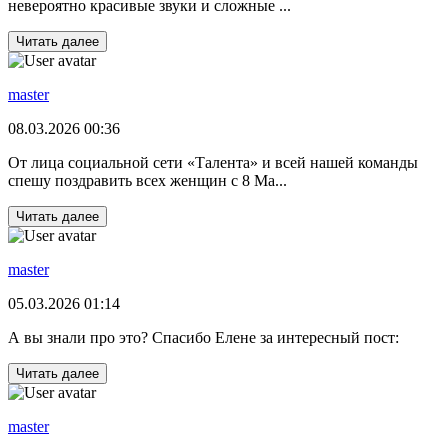
невероятно красивые звуки и сложные ...
Читать далее
master
08.03.2026 00:36
От лица социальной сети «Талента» и всей нашей команды
спешу поздравить всех женщин с 8 Ма...
Читать далее
master
05.03.2026 01:14
А вы знали про это? Спасибо Елене за интересный пост:
Читать далее
master