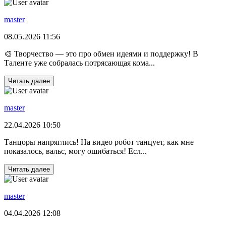
master
08.05.2026 11:56
🎨 Творчество — это про обмен идеями и поддержку! В
Таленте уже собралась потрясающая кома...
Читать далее
master
22.04.2026 10:50
Танцоры напряглись! На видео робот танцует, как мне
показалось, вальс, могу ошибаться! Есл...
Читать далее
master
04.04.2026 12:08