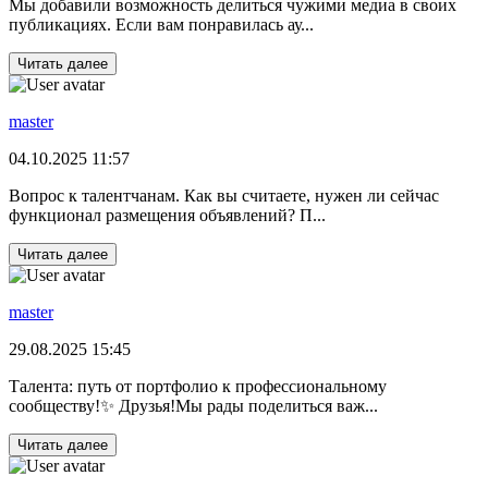
Мы добавили возможность делиться чужими медиа в своих
публикациях. Если вам понравилась ау...
Читать далее
master
04.10.2025 11:57
Вопрос к талентчанам. Как вы считаете, нужен ли сейчас
функционал размещения объявлений? П...
Читать далее
master
29.08.2025 15:45
Талента: путь от портфолио к профессиональному
сообществу!✨ Друзья!Мы рады поделиться важ...
Читать далее