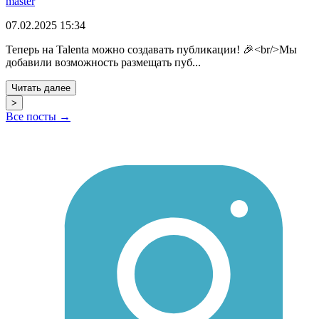
master
07.02.2025 15:34
Теперь на Talenta можно создавать публикации! 🎉<br/>Мы
добавили возможность размещать пуб...
Читать далее
>
Все посты →