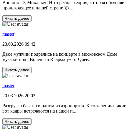
Вон оно чё, Михалыч! Интересная теория, которая объясняет
происходящее в нашей стране ))) ...
Читать далее
master
23.03.2026 09:42
Двое мужчин подрались на концерте в московском Доме
музыки под «Bohemian Rhapsody» от Quee...
Читать далее
master
20.03.2026 20:03
Разгрузка багажа в одном из аэропортов. К сожалению такие
вот кадры встречаются на нашей п...
Читать далее