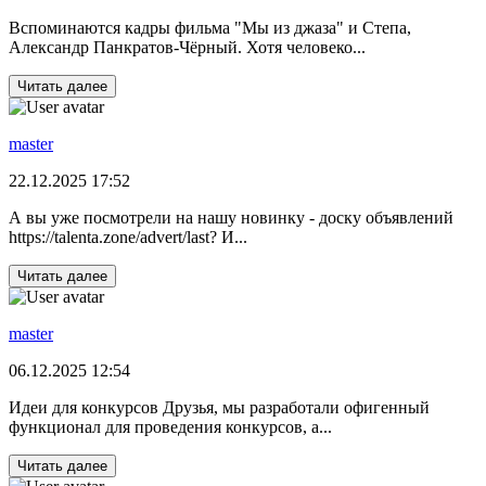
Вспоминаются кадры фильма "Мы из джаза" и Степа,
Александр Панкратов-Чёрный. Хотя человеко...
Читать далее
master
22.12.2025 17:52
А вы уже посмотрели на нашу новинку - доску объявлений
https://talenta.zone/advert/last? И...
Читать далее
master
06.12.2025 12:54
Идеи для конкурсов Друзья, мы разработали офигенный
функционал для проведения конкурсов, а...
Читать далее