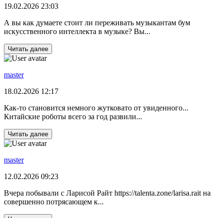
19.02.2026 23:03
А вы как думаете стоит ли переживать музыкантам бум
искусственного интеллекта в музыке? Вы...
Читать далее
master
18.02.2026 12:17
Как-то становится немного жутковато от увиденного...
Китайские роботы всего за год развили...
Читать далее
master
12.02.2026 09:23
Вчера побывали с Ларисой Райт https://talenta.zone/larisa.rait на
совершенно потрясающем к...