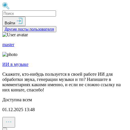
Войти
Другие посты пользователя
master
ИИ в музыке
Скажите, кто-нибудь пользуется в своей работе ИИ для
обработки звука, генерации музыки и тп? Напишите в
комментариях какими именно, и если не сложно ссылку на
них киньте, спасибо!
Доступна всем
01.12.2025 13:48