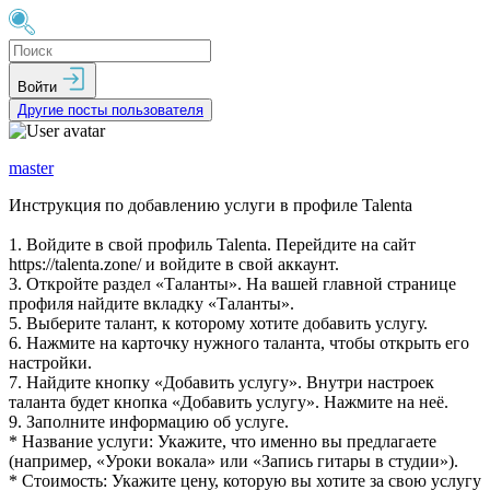
Войти
Другие посты пользователя
master
Инструкция по добавлению услуги в профиле Talenta
1. Войдите в свой профиль Talenta. Перейдите на сайт
https://talenta.zone/ и войдите в свой аккаунт.
3. Откройте раздел «Таланты». На вашей главной странице
профиля найдите вкладку «Таланты».
5. Выберите талант, к которому хотите добавить услугу.
6. Нажмите на карточку нужного таланта, чтобы открыть его
настройки.
7. Найдите кнопку «Добавить услугу». Внутри настроек
таланта будет кнопка «Добавить услугу». Нажмите на неё.
9. Заполните информацию об услуге.
* Название услуги: Укажите, что именно вы предлагаете
(например, «Уроки вокала» или «Запись гитары в студии»).
* Стоимость: Укажите цену, которую вы хотите за свою услугу