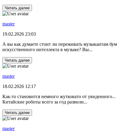
Читать далее
master
19.02.2026 23:03
А вы как думаете стоит ли переживать музыкантам бум
искусственного интеллекта в музыке? Вы...
Читать далее
master
18.02.2026 12:17
Как-то становится немного жутковато от увиденного...
Китайские роботы всего за год развили...
Читать далее
master