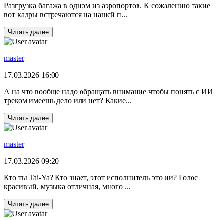
Разгрузка багажа в одном из аэропортов. К сожалению такие
вот кадры встречаются на нашей п...
Читать далее
master
17.03.2026 16:00
А на что вообще надо обращать внимание чтобы понять с ИИ
треком имеешь дело или нет? Какие...
Читать далее
master
17.03.2026 09:20
Кто ты Tai-Ya? Кто знает, этот исполнитель это ии? Голос
красивый, музыка отличная, много ...
Читать далее