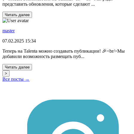
представить обновления, которые сделают ...
Читать далее
master
07.02.2025 15:34
Теперь на Talenta можно создавать публикации! 🎉<br/>Мы
добавили возможность размещать пуб...
Читать далее
>
Все посты →