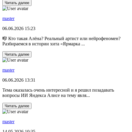
Читать далее
master
06.06.2026 15:23
🎼 Кто такая Алёна? Реальный артист или нейрофеномен?
Разбираемся в истории хита «Ярмарка ...
Читать далее
master
06.06.2026 13:31
Тема оказалась очень интересной и я решил позадавать
вопросы ИИ Яндекса Алисе на тему явля...
Читать далее
master
14.05.2026 10:35