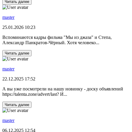
Читать далее
master
25.01.2026 10:23
Вспоминаются кадры фильма "Мы из джаза" и Степа,
Александр Панкратов-Чёрный. Хотя человеко...
Читать далее
master
22.12.2025 17:52
А вы уже посмотрели на нашу новинку - доску объявлений
https://talenta.zone/advert/last? И...
Читать далее
master
06.12.2025 12:54