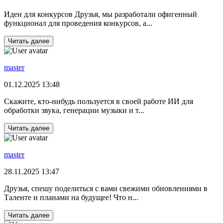
Идеи для конкурсов Друзья, мы разработали офигенный
функционал для проведения конкурсов, а...
Читать далее
master
01.12.2025 13:48
Скажите, кто-нибудь пользуется в своей работе ИИ для
обработки звука, генерации музыки и т...
Читать далее
master
28.11.2025 13:47
Друзья, спешу поделиться с вами свежими обновлениями в
Таленте и планами на будущее! Что н...
Читать далее