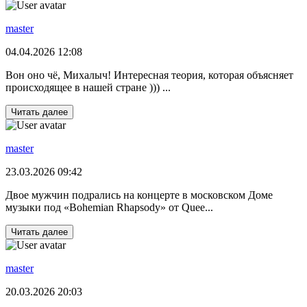
master
04.04.2026 12:08
Вон оно чё, Михалыч! Интересная теория, которая объясняет
происходящее в нашей стране ))) ...
Читать далее
master
23.03.2026 09:42
Двое мужчин подрались на концерте в московском Доме
музыки под «Bohemian Rhapsody» от Quee...
Читать далее
master
20.03.2026 20:03