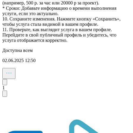
(например, 500 р. за час или 20000 р за проект).
* Сроки: Добавьте информацию о времени выполнения
услуги, если это актуально.
10. Сохраните изменения. Нажмите кнопку «Сохранить»,
чтобы услуга стала видимой в вашем профиле.
11. Проверьте, как выглядит услуга в вашем профиле.
Перейдите в свой публичный профиль и убедитесь, что
услуга отображается корректно.
Доступна всем
02.06.2025 12:50
1