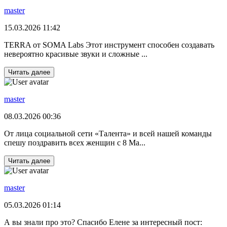
master
15.03.2026 11:42
TERRA от SOMA Labs Этот инструмент способен создавать
невероятно красивые звуки и сложные ...
Читать далее
master
08.03.2026 00:36
От лица социальной сети «Талента» и всей нашей команды
спешу поздравить всех женщин с 8 Ма...
Читать далее
master
05.03.2026 01:14
А вы знали про это? Спасибо Елене за интересный пост: