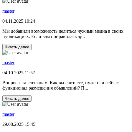
master
04.11.2025 10:24
Мы добавили возможность делиться чужими медиа в своих
публикациях. Если вам понравилась ау...
Читать далее
master
04.10.2025 11:57
Вопрос к талентчанам. Как вы считаете, нужен ли сейчас
функционал размещения объявлений? П...
Читать далее
master
29.08.2025 15:45