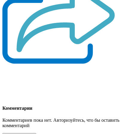
Комментарии
Комментариев пока нет. Авторизуйтесь, что бы оставить
комментарий