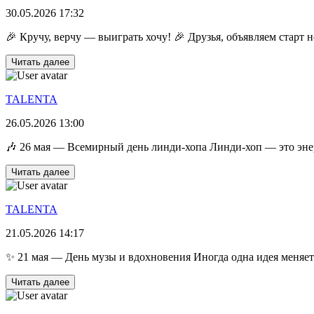
30.05.2026 17:32
🎉 Кручу, верчу — выиграть хочу! 🎉 Друзья, объявляем старт н
Читать далее
TALENTA
26.05.2026 13:00
🎶 26 мая — Всемирный день линди-хопа Линди-хоп — это энер
Читать далее
TALENTA
21.05.2026 14:17
✨ 21 мая — День музы и вдохновения Иногда одна идея меняет в
Читать далее