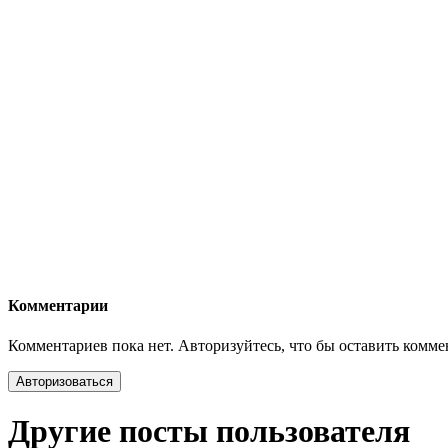
Комментарии
Комментариев пока нет. Авторизуйтесь, что бы оставить комм
Авторизоваться
Другие посты пользователя