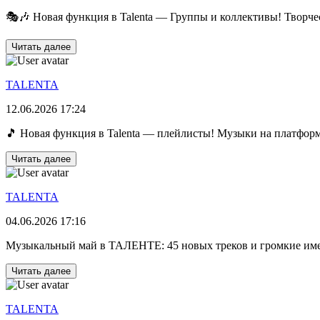
🎭🎶 Новая функция в Talenta — Группы и коллективы! Творчест
Читать далее
TALENTA
12.06.2026 17:24
🎵 Новая функция в Talenta — плейлисты! Музыки на платформе 
Читать далее
TALENTA
04.06.2026 17:16
Музыкальный май в ТАЛЕНТЕ: 45 новых треков и громкие имен
Читать далее
TALENTA