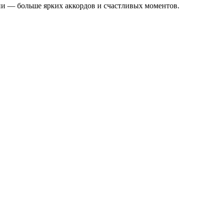
зни — больше ярких аккордов и счастливых моментов.