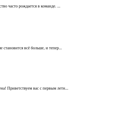
во часто рождается в команде. ...
становится всё больше, и тепер...
а! Приветствуем вас с первым летн...