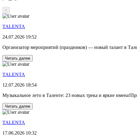
<
TALENTA
24.07.2026 19:52
Организатор мероприятий (праздников) — новый талант в Тален
Читать далее
TALENTA
12.07.2026 18:54
Музыкальное лето в Таленте: 23 новых трека и яркие имена!При
Читать далее
TALENTA
17.06.2026 10:32