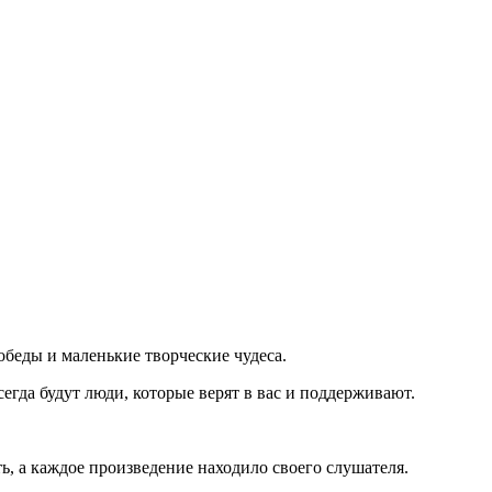
обеды и маленькие творческие чудеса.
сегда будут люди, которые верят в вас и поддерживают.
, а каждое произведение находило своего слушателя.