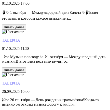
01.10.2025 17:00
🩰✨ 1 октября — Международный день балета ✨🩰Балет —
это язык, в котором каждое движение з...
Читать далее
TALENTA
01.10.2025 11:58
🎶✨ Музыка повсюду ✨🎶1 октября — Международный день
музыки.В этот день весь мир звучит ос...
Читать далее
TALENTA
26.09.2025 16:00
📀✨ 26 сентября — День рождения граммофона!Когда-то
именно он открыл музыке дорогу к милли...