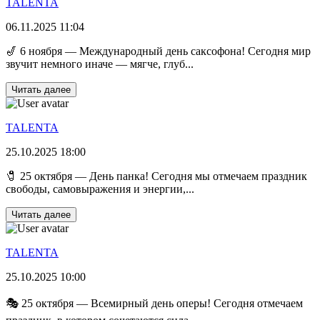
TALENTA
06.11.2025 11:04
🎷 6 ноября — Международный день саксофона! Сегодня мир
звучит немного иначе — мягче, глуб...
Читать далее
TALENTA
25.10.2025 18:00
🧷 25 октября — День панка! Сегодня мы отмечаем праздник
свободы, самовыражения и энергии,...
Читать далее
TALENTA
25.10.2025 10:00
🎭 25 октября — Всемирный день оперы! Сегодня отмечаем