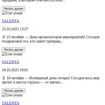
праздник, в котором сочетаются сила...
Читать далее
TALENTA
23.10.2025 13:27
🎉 23 октября — День организаторов мероприятий! Сегодня
поздравляем тех, кто умеет превращ...
Читать далее
TALENTA
18.10.2025 10:05
🎸 18 октября — Всемирный день гитары! Сегодня весь мир
звучит в шести струнах — от мягког...
Читать далее
TALENTA