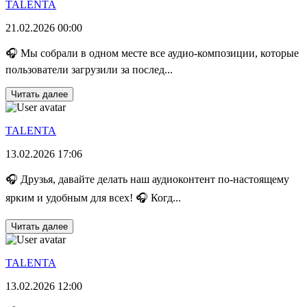
TALENTA
21.02.2026 00:00
🎧 Мы собрали в одном месте все аудио-композиции, которые
пользователи загрузили за послед...
Читать далее
TALENTA
13.02.2026 17:06
🎧 Друзья, давайте делать наш аудиоконтент по‑настоящему
ярким и удобным для всех! 🎧 Когд...
Читать далее
TALENTA
13.02.2026 12:00