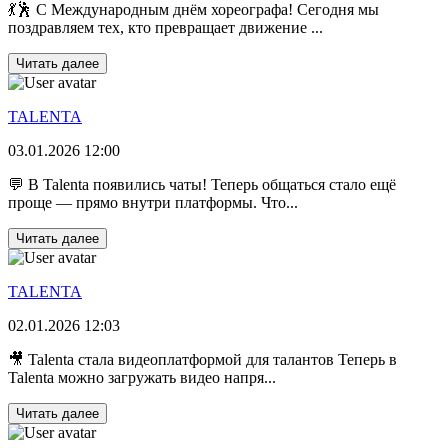
💃🕺 С Международным днём хореографа! Сегодня мы
поздравляем тех, кто превращает движение ...
Читать далее
TALENTA
03.01.2026 12:00
💬 В Talenta появились чаты! Теперь общаться стало ещё
проще — прямо внутри платформы. Что...
Читать далее
TALENTA
02.01.2026 12:03
🎥 Talenta стала видеоплатформой для талантов Теперь в
Talenta можно загружать видео напря...
Читать далее