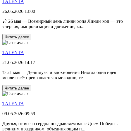
TALENTA
26.05.2026 13:00
🎶 26 мая — Всемирный день линди-хопа Линди-хоп — это
энергия, импровизация и движение, ко...
Читать далее
TALENTA
21.05.2026 14:17
✨ 21 мая — День музы и вдохновения Иногда одна идея
меняет всё: превращается в мелодию, те...
Читать далее
TALENTA
09.05.2026 09:59
Друзья, от всего сердца поздравляем вас с Днем Победы -
великим праздником, объединяющим п...