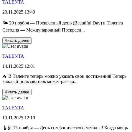
TALENTA
20.11.2025 13:49
🌤️ 20 ноября — Прекрасный день (Beautiful Day) в Талента
Сегодня — Международный Прекрасн...
Читать далее
TALENTA
14.11.2025 12:01
🔥 В Таленте теперь можно указать свои достижения! Теперь
каждый пользователь может расска...
Читать далее
TALENTA
13.11.2025 12:19
🎸🎻 13 ноября — День симфонического металла! Когда мощь