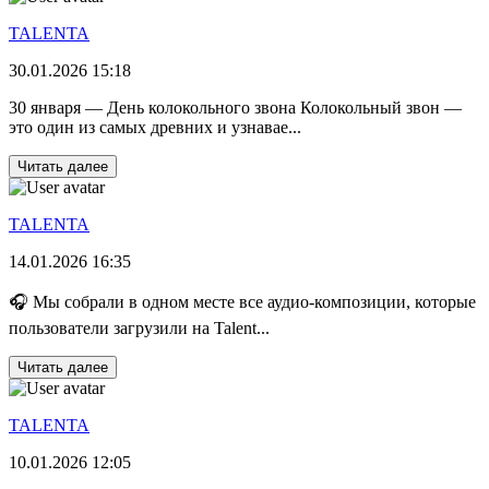
TALENTA
30.01.2026 15:18
30 января — День колокольного звона Колокольный звон —
это один из самых древних и узнавае...
Читать далее
TALENTA
14.01.2026 16:35
🎧 Мы собрали в одном месте все аудио-композиции, которые
пользователи загрузили на Talent...
Читать далее
TALENTA
10.01.2026 12:05