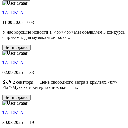
TALENTA
11.09.2025 17:03
У нас хорошие новости!!! <br/><br/>Мы объявляем 3 конкурса
с призами: для музыкантов, вока...
Читать далее
TALENTA
02.09.2025 11:33
🍃🎶 2 сентября — День свободного ветра в крыльях!<br/>
<br/>Музыка и ветер так похожи — их...
Читать далее
TALENTA
30.08.2025 11:19