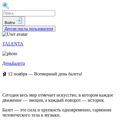
Войти
Другие посты пользователя
TALENTA
ДеньБалета
🩰 12 ноября — Всемирный день балета!
Сегодня весь мир отмечает искусство, в котором каждое
движение — эмоция, а каждый поворот — история.
Балет — это сила и хрупкость одновременно, гармония
человеческого тела и музыки.