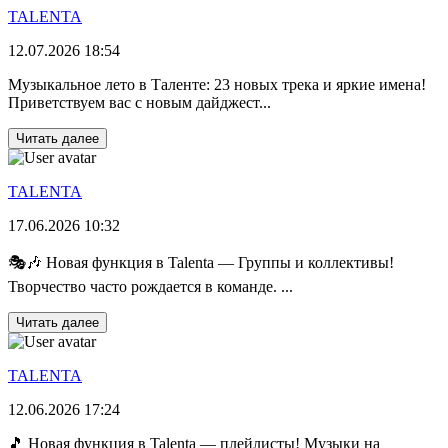
TALENTA
12.07.2026 18:54
Музыкальное лето в Таленте: 23 новых трека и яркие имена!
Приветствуем вас с новым дайджест...
Читать далее
TALENTA
17.06.2026 10:32
🎭🎶 Новая функция в Talenta — Группы и коллективы!
Творчество часто рождается в команде. ...
Читать далее
TALENTA
12.06.2026 17:24
🎵 Новая функция в Talenta — плейлисты! Музыки на