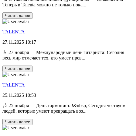
Теперь в Talenta можно не только пока...
Читать далее
TALENTA
27.11.2025 10:17
🎸 27 ноября — Международный день гитариста! Сегодня
весь мир отмечает тех, кто умеет прев...
Читать далее
TALENTA
25.11.2025 10:53
🎶 25 ноября — День гармониста!&nbsp; Сегодня чествуем
людей, которые умеют превращать воз...
Читать далее