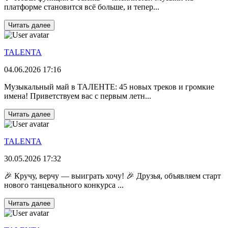
платформе становится всё больше, и тепер...
Читать далее
TALENTA
04.06.2026 17:16
Музыкальный май в ТАЛЕНТЕ: 45 новых треков и громкие
имена! Приветствуем вас с первым летн...
Читать далее
TALENTA
30.05.2026 17:32
🎉 Кручу, верчу — выиграть хочу! 🎉 Друзья, объявляем старт
нового танцевального конкурса ...
Читать далее