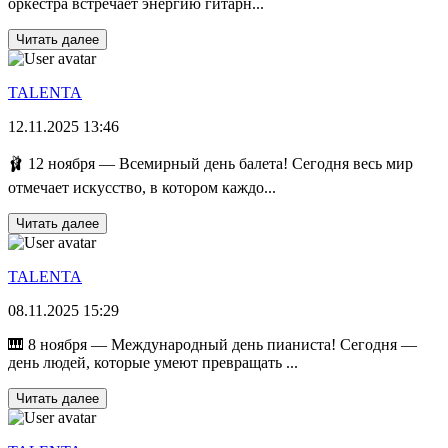
оркестра встречает энергию гитарн...
Читать далее
TALENTA
12.11.2025 13:46
🩰 12 ноября — Всемирный день балета! Сегодня весь мир
отмечает искусство, в котором каждо...
Читать далее
TALENTA
08.11.2025 15:29
🎹 8 ноября — Международный день пианиста! Сегодня —
день людей, которые умеют превращать ...
Читать далее