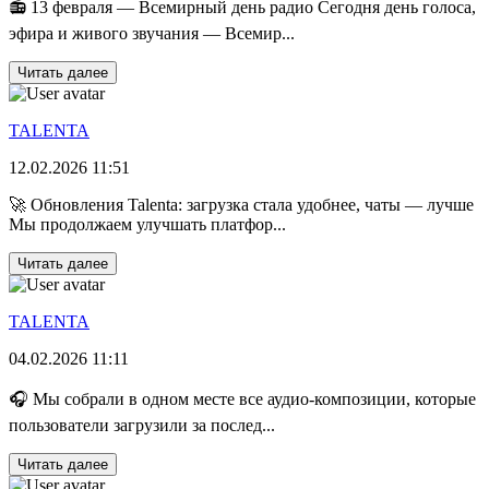
📻 13 февраля — Всемирный день радио Сегодня день голоса,
эфира и живого звучания — Всемир...
Читать далее
TALENTA
12.02.2026 11:51
🚀 Обновления Talenta: загрузка стала удобнее, чаты — лучше
Мы продолжаем улучшать платфор...
Читать далее
TALENTA
04.02.2026 11:11
🎧 Мы собрали в одном месте все аудио-композиции, которые
пользователи загрузили за послед...
Читать далее