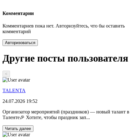
Комментарии
Комментариев пока нет. Авторизуйтесь, что бы оставить
комментарий
Авторизоваться
Другие посты пользователя
<
TALENTA
24.07.2026 19:52
Организатор мероприятий (праздников) — новый талант в
Таленте🎉 Хотите, чтобы праздник зап...
Читать далее