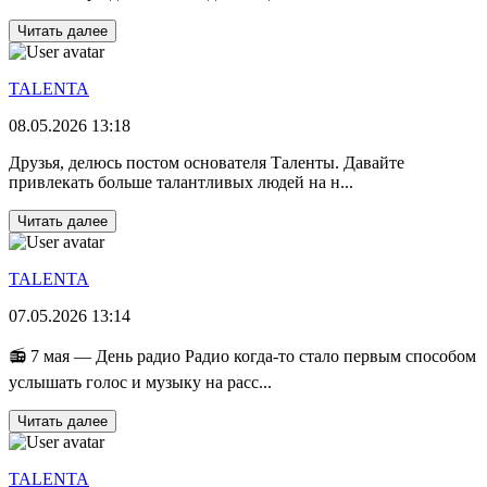
Читать далее
TALENTA
08.05.2026 13:18
Друзья, делюсь постом основателя Таленты. Давайте
привлекать больше талантливых людей на н...
Читать далее
TALENTA
07.05.2026 13:14
📻 7 мая — День радио Радио когда-то стало первым способом
услышать голос и музыку на расс...
Читать далее
TALENTA