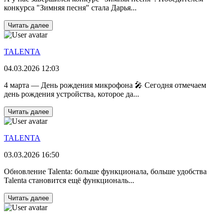
конкурса "Зимняя песня" стала Дарья...
Читать далее
TALENTA
04.03.2026 12:03
4 марта — День рождения микрофона 🎤 Сегодня отмечаем
день рождения устройства, которое да...
Читать далее
TALENTA
03.03.2026 16:50
Обновление Talenta: больше функционала, больше удобства
Talenta становится ещё функциональ...
Читать далее