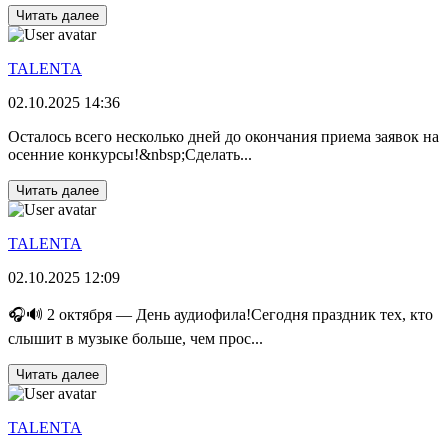
Читать далее
TALENTA
02.10.2025 14:36
Осталось всего несколько дней до окончания приема заявок на
осенние конкурсы!&nbsp;Сделать...
Читать далее
TALENTA
02.10.2025 12:09
🎧🔊 2 октября — День аудиофила!Сегодня праздник тех, кто
слышит в музыке больше, чем прос...
Читать далее
TALENTA