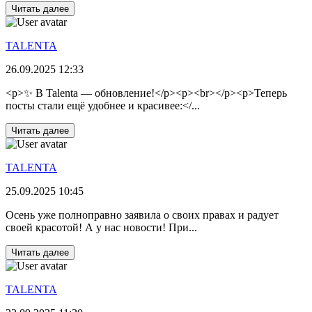
Читать далее
TALENTA
26.09.2025 12:33
<p>✨ В Talenta — обновление!</p><p><br></p><p>Теперь
посты стали ещё удобнее и красивее:</...
Читать далее
TALENTA
25.09.2025 10:45
Осень уже полноправно заявила о своих правах и радует
своей красотой! А у нас новости! При...
Читать далее
TALENTA