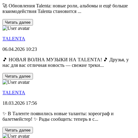
🚀 Обновления Talenta: новые роли, альбомы и ещё больше
взаимодействия Talenta становится ...
Читать далее
TALENTA
06.04.2026 10:23
🎵 НОВАЯ ВОЛНА МУЗЫКИ НА TALENTA! 🎵 Друзья, у
нас для вас отличная новость — свежие треки...
Читать далее
TALENTA
18.03.2026 17:56
✨ В Таленте появились новые таланты: хореограф и
балетмейстер! ✨ Рады сообщить: теперь в с...
Читать далее