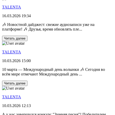
TALENTA
16.03.2026 19:34
🎶 Новостной дайджест: свежие аудиозаписи уже на
платформе! 🎶 Друзья, время обновлять пле...
Читать далее
TALENTA
10.03.2026 15:00
10 марта — Международный день волынки 🎶 Сегодня во
всём мире отмечают Международный день ...
Читать далее
TALENTA
10.03.2026 12:13
А у нас завершился конкурс "Зимняя песня"! Победителем