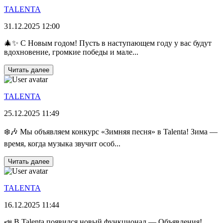
TALENTA
31.12.2025 12:00
🎄✨ С Новым годом! Пусть в наступающем году у вас будут
вдохновение, громкие победы и мале...
Читать далее
TALENTA
25.12.2025 11:49
❄️🎶 Мы объявляем конкурс «Зимняя песня» в Talenta! Зима —
время, когда музыка звучит особ...
Читать далее
TALENTA
16.12.2025 11:44
📣 В Talenta появился новый функционал — Объявления!