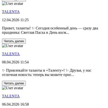
TALENTA
12.04.2026 11:25
Привет, таланты! ✨ Сегодня особенный день — сразу два
праздника: Светлая Пасха и День косм...
Читать далее
TALENTA
08.04.2026 11:54
✨ Привлекайте таланты в «Таленту»! ✨ Друзья, у нас
отличная новость: теперь вы можете приг...
Читать далее
TALENTA
06.04.2026 16:58