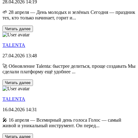
28.04.2026 14:19
🌱 28 апреля — День молодых и зелёных Сегодня — праздник
тех, кто только начинает, горит и...
Читать далее
TALENTA
27.04.2026 13:48
🚀 Обновление Talenta: быстрее делиться, проще создавать Мы
сделали платформу ещё удобнее ...
Читать далее
TALENTA
16.04.2026 14:31
🎤 16 апреля — Всемирный день голоса Голос — самый
живой и уникальный инструмент. Он перед...
Читать далее