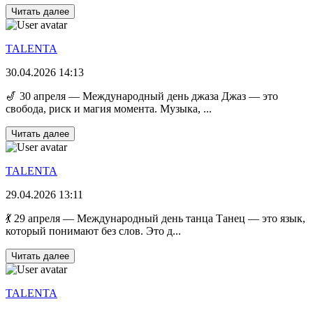
Читать далее
TALENTA
30.04.2026 14:13
🎷 30 апреля — Международный день джаза Джаз — это
свобода, риск и магия момента. Музыка, ...
Читать далее
TALENTA
29.04.2026 13:11
💃 29 апреля — Международный день танца Танец — это язык,
который понимают без слов. Это д...
Читать далее
TALENTA