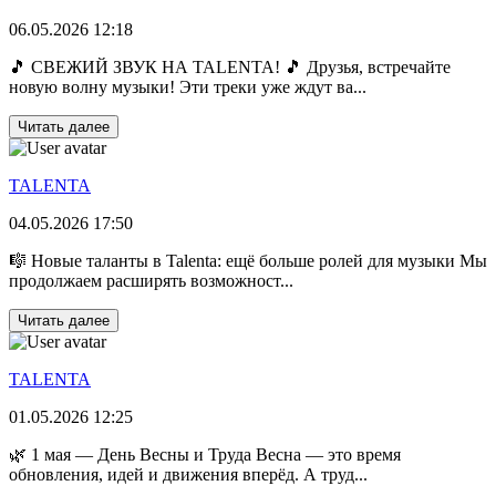
06.05.2026 12:18
🎵 СВЕЖИЙ ЗВУК НА TALENTA! 🎵 Друзья, встречайте
новую волну музыки! Эти треки уже ждут ва...
Читать далее
TALENTA
04.05.2026 17:50
🎼 Новые таланты в Talenta: ещё больше ролей для музыки Мы
продолжаем расширять возможност...
Читать далее
TALENTA
01.05.2026 12:25
🌿 1 мая — День Весны и Труда Весна — это время
обновления, идей и движения вперёд. А труд...