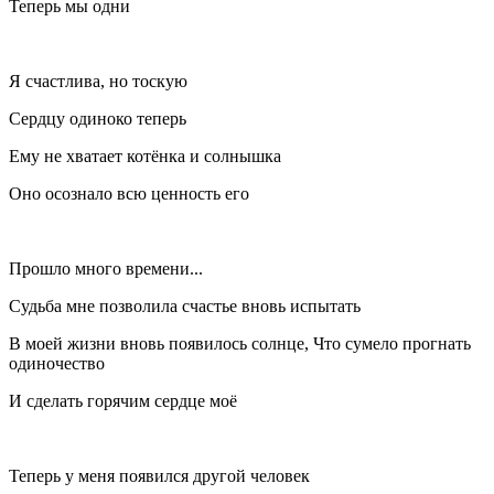
Теперь мы одни
Я счастлива, но тоскую
Сердцу одиноко теперь
Ему не хватает котёнка и солнышка
Оно осознало всю ценность его
Прошло много времени...
Судьба мне позволила счастье вновь испытать
В моей жизни вновь появилось солнце, Что сумело прогнать
одиночество
И сделать горячим сердце моё
Теперь у меня появился другой человек