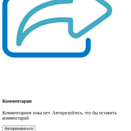
Комментарии
Комментариев пока нет. Авторизуйтесь, что бы оставить
комментарий
Авторизоваться