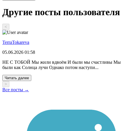
Другие посты пользователя
<
TerraTokareva
05.06.2026 01:58
НЕ С ТОБОЙ Мы жили вдвоём И были мы счастливы Мы
были как Солнца лучи Однако потом наступи...
Читать далее
>
Все посты →