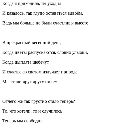
Когда я приходила, ты уходил
И казалось, так глупо оставаться вдвоём,
Ведь мы больше не были счастливы вместе
В прекрасный весенний день,
Когда цветы распускаются, словно улыбки,
Когда цыплята щебечут
И счастье со светом излучает природа
Мы стали друг другу никем...
Отчего же так грустно стало теперь?
То, что хотели, то и случилось
Теперь мы свободны