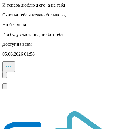
И теперь люблю я его, а не тебя
Счастья тебе я желаю большого,
Но без меня
И я буду счастлива, но без тебя!
Доступна всем
05.06.2026 01:58