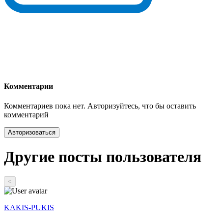
Комментарии
Комментариев пока нет. Авторизуйтесь, что бы оставить
комментарий
Авторизоваться
Другие посты пользователя
<
KAKIS-PUKIS