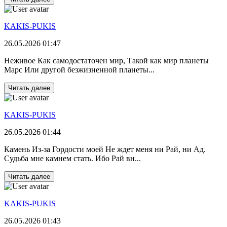
KAKIS-PUKIS
26.05.2026 01:47
Неживое Как самодостаточен мир, Такой как мир планеты
Марс Или другой безжизненной планеты...
Читать далее
KAKIS-PUKIS
26.05.2026 01:44
Камень Из-за Гордости моей Не ждет меня ни Рай, ни Ад.
Судьба мне камнем стать. Ибо Рай вн...
Читать далее
KAKIS-PUKIS
26.05.2026 01:43