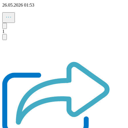
26.05.2026 01:53
1