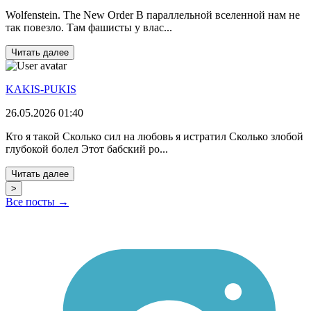
Wolfenstein. The New Order В параллельной вселенной нам не
так повезло. Там фашисты у влас...
Читать далее
KAKIS-PUKIS
26.05.2026 01:40
Кто я такой Сколько сил на любовь я истратил Сколько злобой
глубокой болел Этот бабский ро...
Читать далее
>
Все посты →