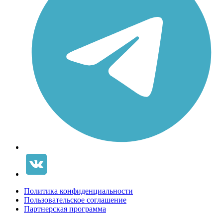
Политика конфиденциальности
Пользовательское соглашение
Партнерская программа