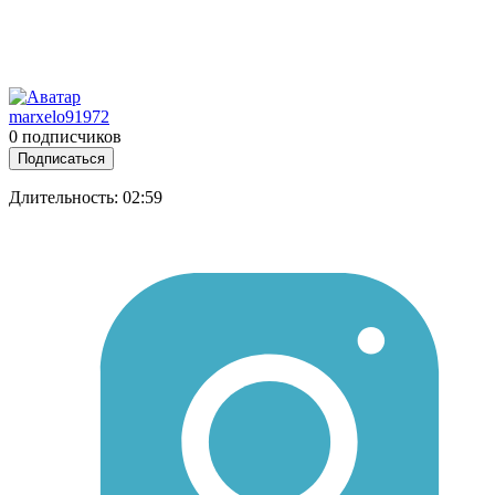
marxelo91972
0 подписчиков
Подписаться
Длительность: 02:59