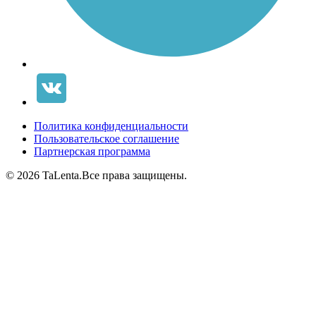
Политика конфиденциальности
Пользовательское соглашение
Партнерская программа
© 2026 TaLenta.
Все права защищены.