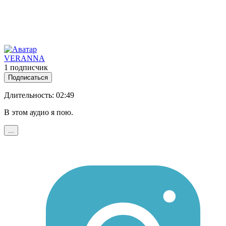
VERANNA
1 подписчик
Подписаться
Длительность: 02:49
В этом аудио я пою.
...