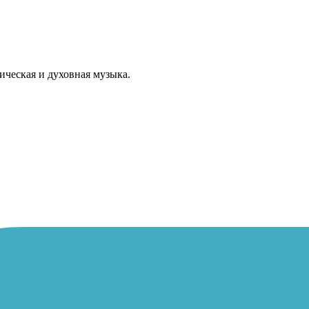
ическая и духовная музыка.