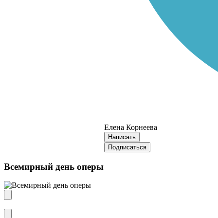
Елена Корнеева
Написать
Подписаться
Всемирный день оперы