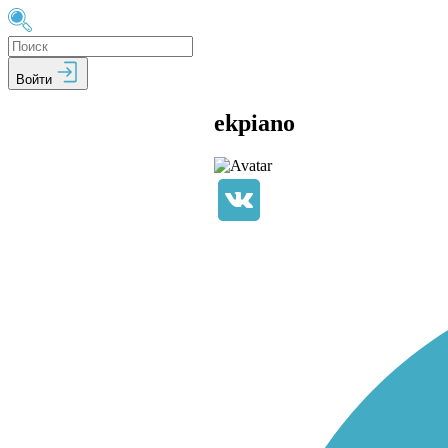
Войти
ekpiano