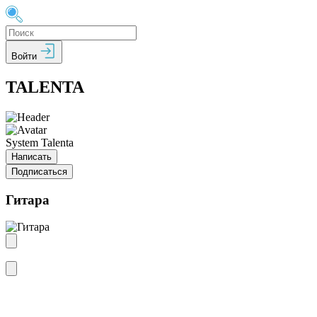
Войти
TALENTA
System Talenta
Написать
Подписаться
Гитара