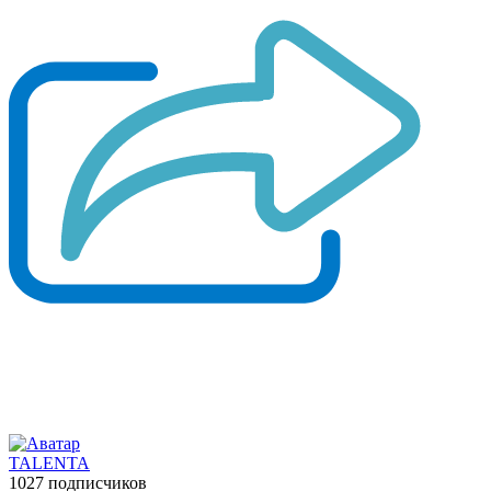
TALENTA
1027 подписчиков