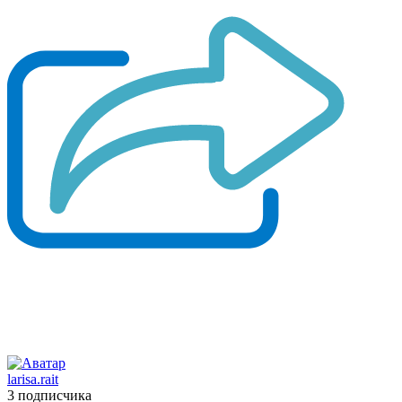
larisa.rait
3 подписчика