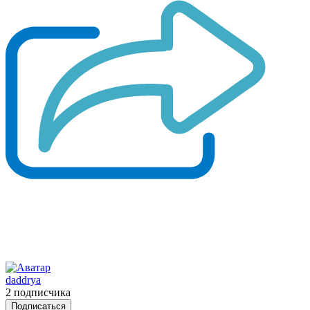
daddrya
2 подписчика
Подписаться