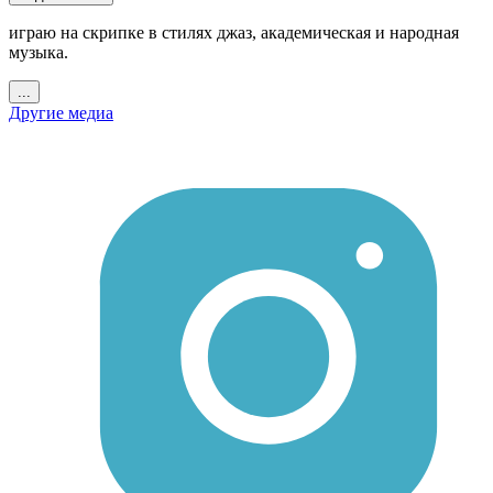
играю на скрипке в стилях джаз, академическая и народная
музыка.
...
Другие медиа