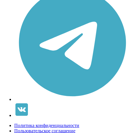
Политика конфиденциальности
Пользовательское соглашение