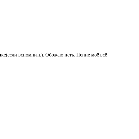
пке(если вспомнить). Обожаю петь. Пение моё всё