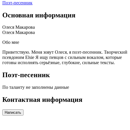
Поэт-песенник
Основная информация
Олеся Макарова
Олеся Макарова
Обо мне
Приветствую. Меня зовут Олеся, я поэт-песенник. Творческий
псевдоним Elsie Я ищу певцов с сильным вокалом, которые
готовы исполнять серьёзные, глубокие, сильные тексты.
Поэт-песенник
По таланту не заполнены данные
Контактная информация
Написать