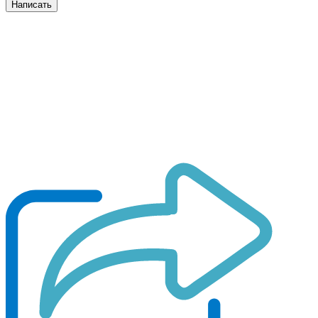
Написать