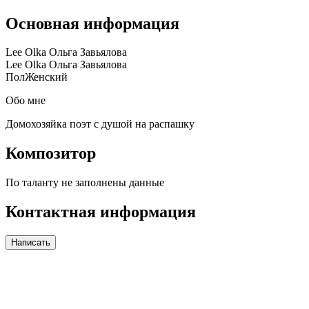
Основная информация
Lee Olka Ольга Завьялова
Lee Olka Ольга Завьялова
Пол
Женский
Обо мне
Домохозяйка поэт с душой на распашку
Композитор
По таланту не заполнены данные
Контактная информация
Написать