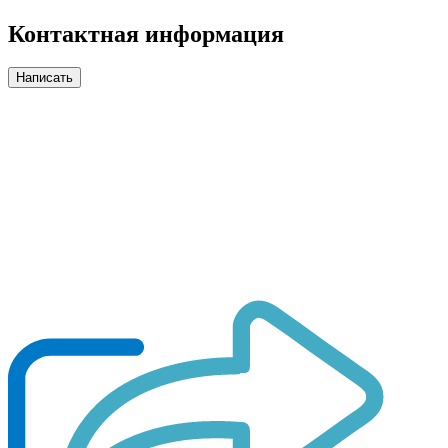
Контактная информация
Написать