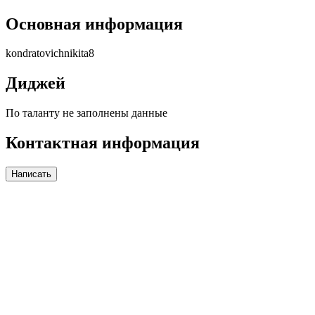
Основная информация
kondratovichnikita8
Диджей
По таланту не заполнены данные
Контактная информация
Написать