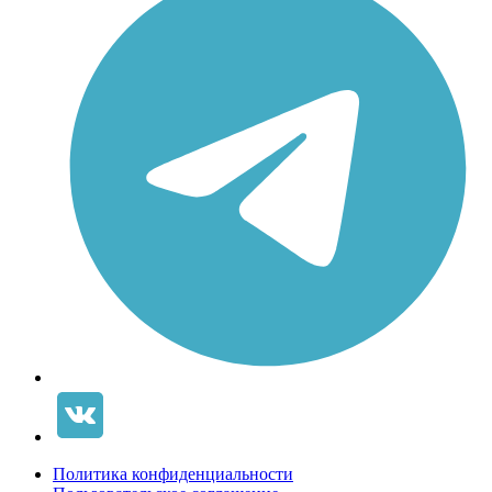
Политика конфиденциальности