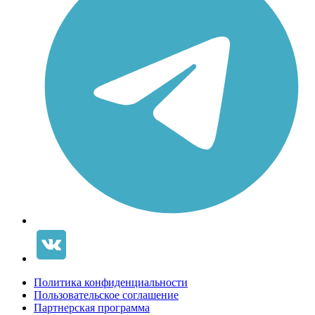
Политика конфиденциальности
Пользовательское соглашение
Партнерская программа