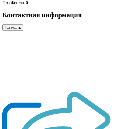
Пол
Женский
Контактная информация
Написать