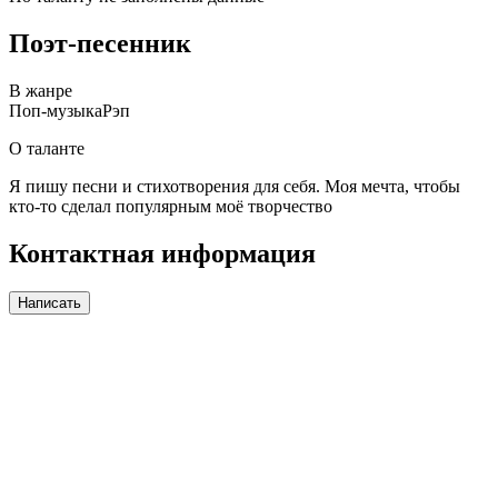
Поэт-песенник
В жанре
Поп-музыка
Рэп
О таланте
Я пишу песни и стихотворения для себя. Моя мечта, чтобы
кто-то сделал популярным моё творчество
Контактная информация
Написать