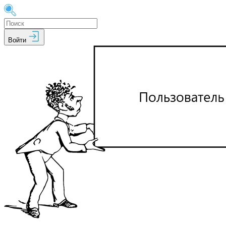
Войти