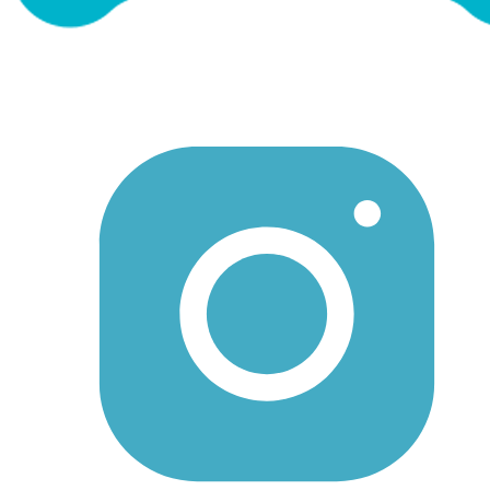
Вернуться домой