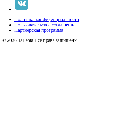
Политика конфиденциальности
Пользовательское соглашение
Партнерская программа
© 2026 TaLenta.
Все права защищены.