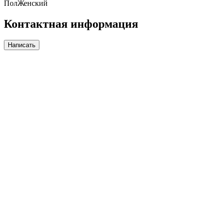
Пол
Женский
Контактная информация
Написать