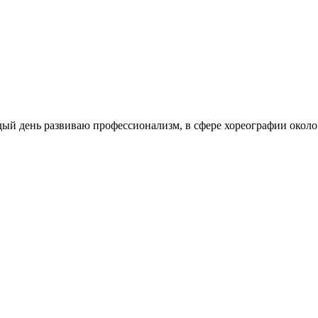
дый день развиваю профессионализм, в сфере хореографии около 