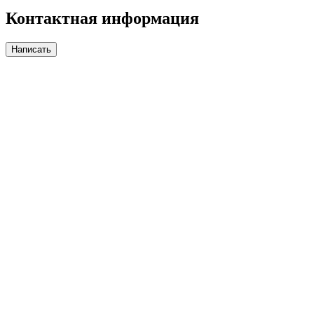
Контактная информация
Написать